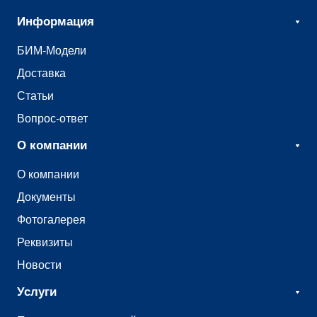
Информация
БИМ-Модели
Доставка
Статьи
Вопрос-ответ
О компании
О компании
Документы
Фотогалерея
Реквизиты
Новости
Услуги