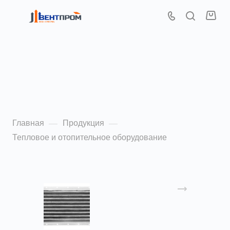
Тепловое и
отопительное
оборудование
Главная
Продукция
—
—
Тепловое и отопительное оборудование