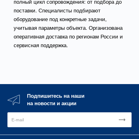
полный цикл сопровождения: от подбора до
поставки. Специалисты подбирают
оборудование под конкретные задачи,
учитывая параметры объекта. Организована
оперативная доставка по регионам России и
сервисная поддержка.
Подпишитесь на наши
на новости и акции