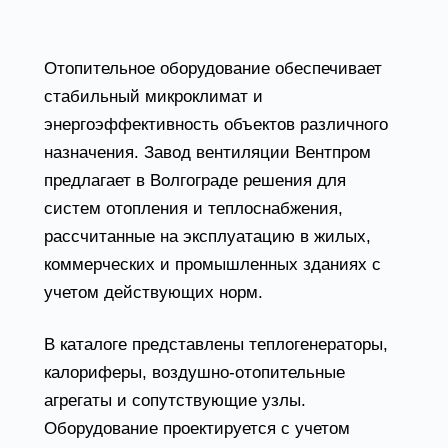
Вентпром
Отопительное оборудование обеспечивает
стабильный микроклимат и
энергоэффективность объектов различного
назначения. Завод вентиляции Вентпром
предлагает в Волгограде решения для
систем отопления и теплоснабжения,
рассчитанные на эксплуатацию в жилых,
коммерческих и промышленных зданиях с
учетом действующих норм.
В каталоге представлены теплогенераторы,
калориферы, воздушно-отопительные
агрегаты и сопутствующие узлы.
Оборудование проектируется с учетом