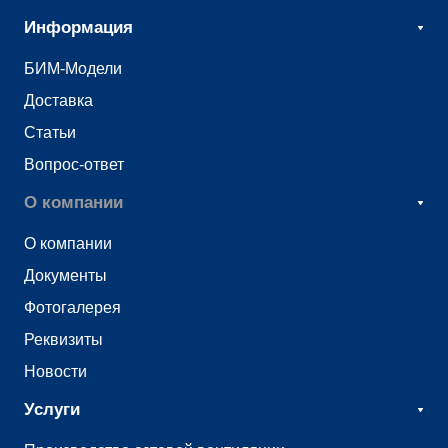
Информация
БИМ-Модели
Доставка
Статьи
Вопрос-ответ
О компании
О компании
Документы
Фотогалерея
Реквизиты
Новости
Услуги