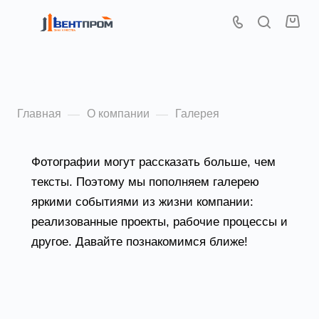
Галерея
Главная
О компании
Галерея
—
—
Фотографии могут рассказать больше, чем
тексты. Поэтому мы пополняем галерею
яркими событиями из жизни компании:
реализованные проекты, рабочие процессы и
другое. Давайте познакомимся ближе!