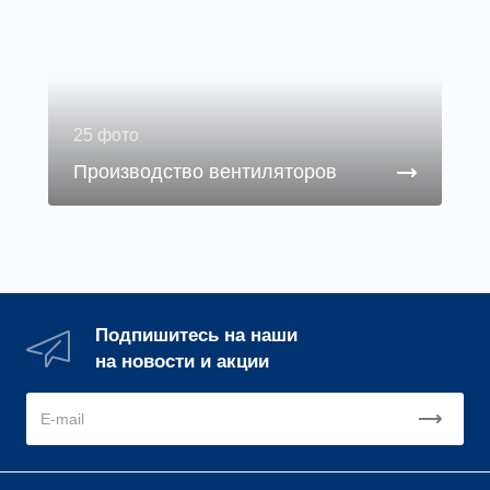
25 фото
Производство вентиляторов
Подпишитесь на наши
на новости и акции