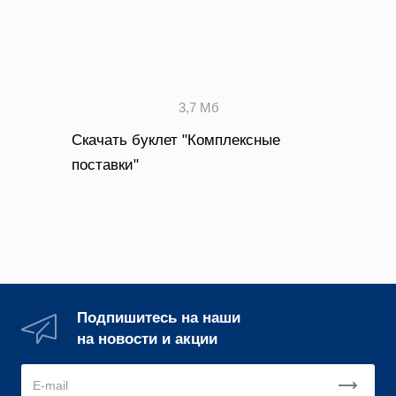
Комплексные поставки
3,7 Мб
Скачать буклет "Комплексные
поставки"
Подпишитесь на наши
на новости и акции