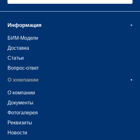
Информация
БИМ-Модели
Доставка
Статьи
Вопрос-ответ
О компании
О компании
Документы
Фотогалерея
Реквизиты
Новости