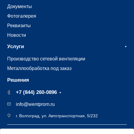
Документы
Фотогалерея
Реквизиты
Новости
Услуги
Производство сетевой вентиляции
Металлообработка под заказ
Решения
+7 (844) 260-0896
info@wentprom.ru
г. Волгоград, ул. Автотранспортная, 5/232
©2009 - 2026 Завод вентиляции Вентпром