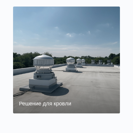
Решение для кровли