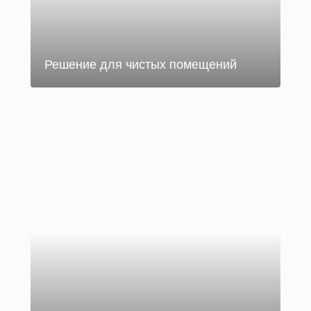
Решение для чистых помещений