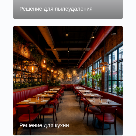
Решение для пылеудаления
Решение для кухни