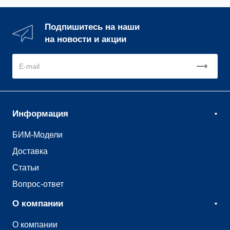
Подпишитесь на наши
на новости и акции
Информация
БИМ-Модели
Доставка
Статьи
Вопрос-ответ
О компании
О компании