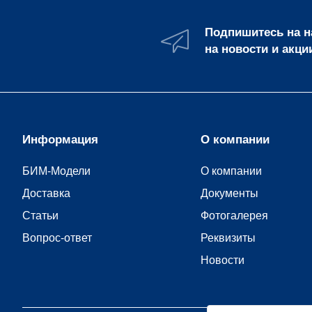
Подпишитесь на 
на новости и акци
Информация
О компании
БИМ-Модели
О компании
Доставка
Документы
Статьи
Фотогалерея
Вопрос-ответ
Реквизиты
Новости