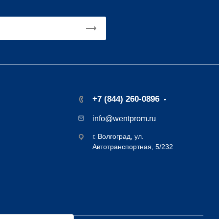
+7 (844) 260-0896
info@wentprom.ru
г. Волгоград, ул.
Автотранспортная, 5/232