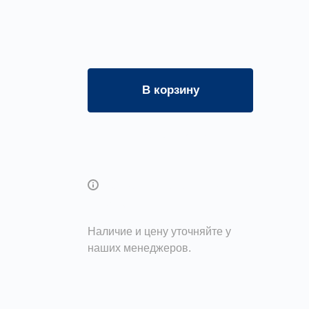
В корзину
Задать вопрос
Возможны дополнительные
опции
Наличие и цену уточняйте у
наших менеджеров.