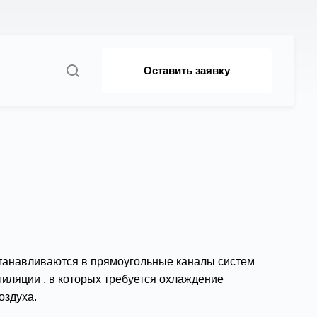
Оставить заявку
танавливаются в прямоугольные каналы систем
тиляции , в которых требуется охлаждение
оздуха.