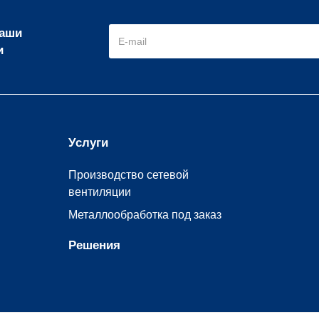
наши
и
Услуги
Производство сетевой
вентиляции
Металлообработка под заказ
Решения