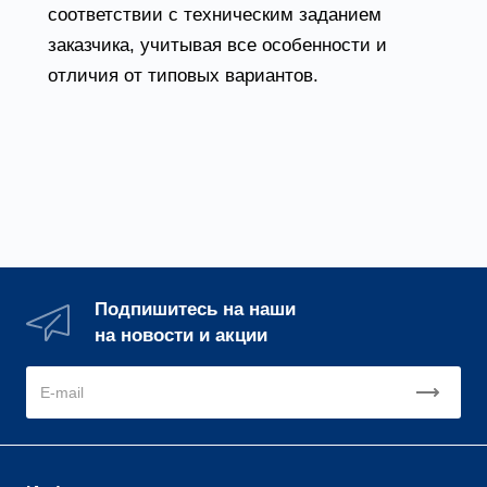
соответствии с техническим заданием
заказчика, учитывая все особенности и
отличия от типовых вариантов.
Подпишитесь на наши
на новости и акции