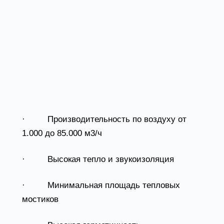
ОТЛИЧИТЕЛЬНЫЕ
ОСОБЕННОСТИ
ПРИТОЧНО-ВЫТЯЖНЫХ
УСТАНОВОК
· Производительность по воздуху от
1.000 до 85.000 м3/ч
· Высокая тепло и звукоизоляция
· Минимальная площадь тепловых
мостиков