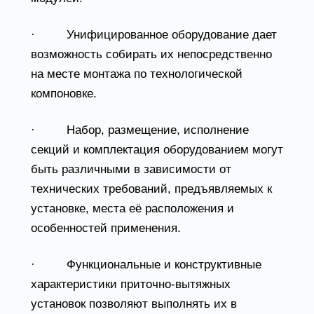
· Унифицированное оборудование дает
возможность собирать их непосредственно
на месте монтажа по технологической
компоновке.
· Набор, размещение, исполнение
секций и комплектация оборудованием могут
быть различными в зависимости от
технических требований, предъявляемых к
установке, места её расположения и
особенностей применения.
· Функциональные и конструктивные
характеристики приточно-вытяжных
установок позволяют выполнять их в