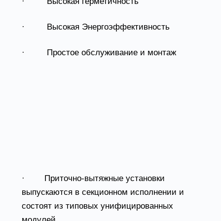
· Высокая герметичность
· Высокая Энергоэффективность
· Простое обслуживание и монтаж
ОСОБЕННОСТИ
ИСПОЛНЕНИЯ
ПРИТОЧНО-ВЫТЯЖНЫХ
УСТАНОВОК
· Приточно-вытяжные установки
выпускаются в секционном исполнении и
состоят из типовых унифицированных
модулей.