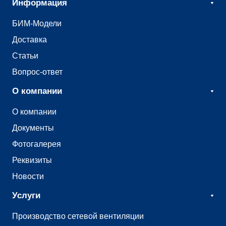
Информация
БИМ-Модели
Доставка
Статьи
Вопрос-ответ
О компании
О компании
Документы
Фотогалерея
Реквизиты
Новости
Услуги
Производство сетевой вентиляции